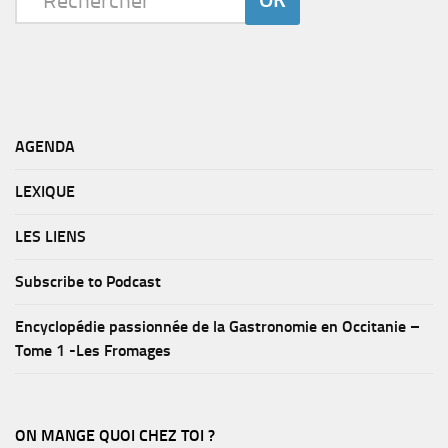
AGENDA
LEXIQUE
LES LIENS
Subscribe to Podcast
Encyclopédie passionnée de la Gastronomie en Occitanie –
Tome 1 -Les Fromages
ON MANGE QUOI CHEZ TOI ?