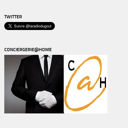
TWITTER
CONCIERGERIE@HOME