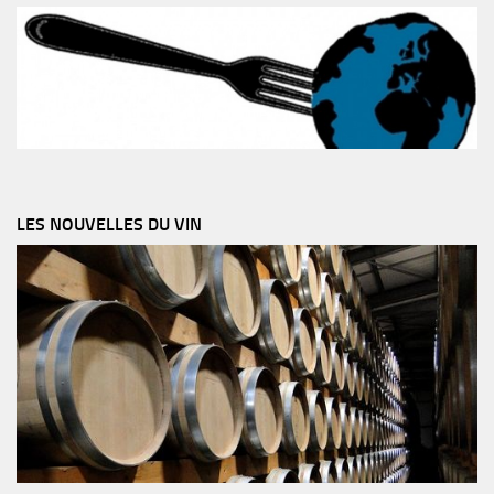
LES NOUVELLES DU VIN