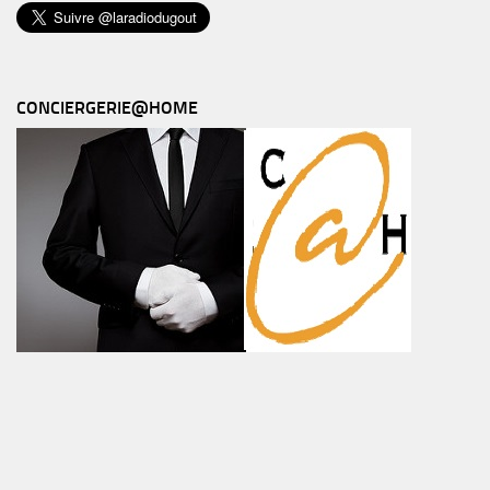
CONCIERGERIE@HOME