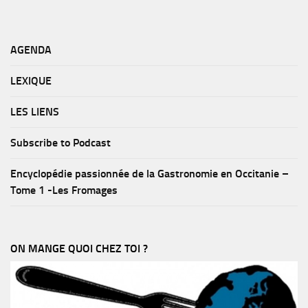
AGENDA
LEXIQUE
LES LIENS
Subscribe to Podcast
Encyclopédie passionnée de la Gastronomie en Occitanie –
Tome 1 -Les Fromages
ON MANGE QUOI CHEZ TOI ?