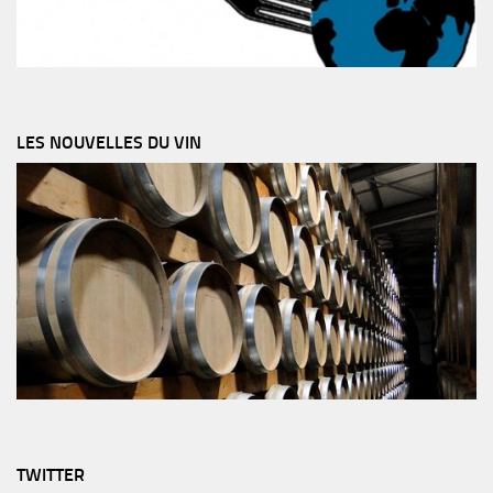
LES NOUVELLES DU VIN
TWITTER