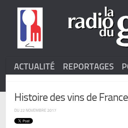
ACTUALITÉ
REPORTAGES
P
Histoire des vins de France
DU 22 NOVEMBRE 2017