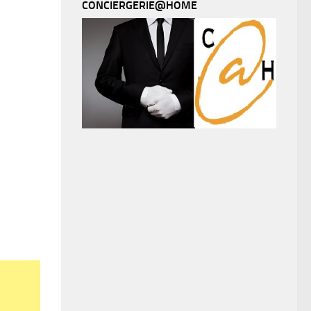
CONCIERGERIE@HOME