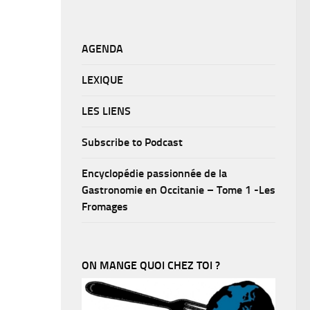
AGENDA
LEXIQUE
LES LIENS
Subscribe to Podcast
Encyclopédie passionnée de la
Gastronomie en Occitanie – Tome 1 -Les
Fromages
ON MANGE QUOI CHEZ TOI ?