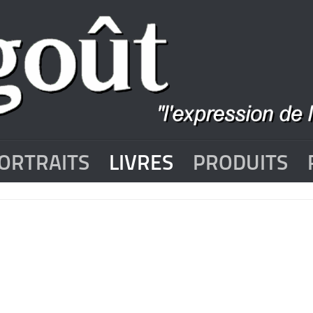
ORTRAITS
LIVRES
PRODUITS