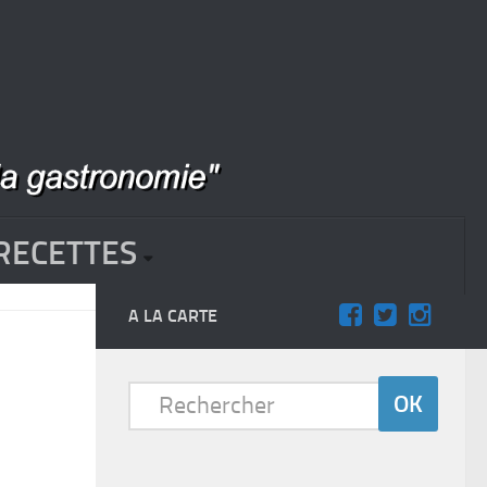
RECETTES
A LA CARTE