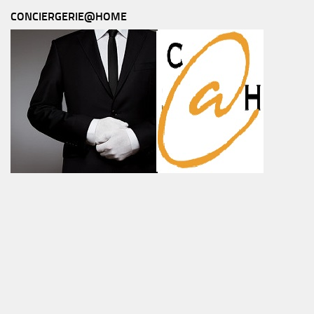
CONCIERGERIE@HOME