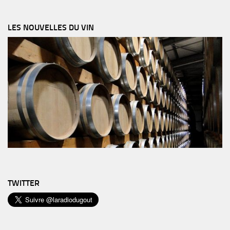
LES NOUVELLES DU VIN
TWITTER