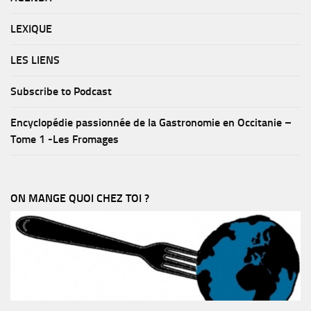
LEXIQUE
LES LIENS
Subscribe to Podcast
Encyclopédie passionnée de la Gastronomie en Occitanie –
Tome 1 -Les Fromages
ON MANGE QUOI CHEZ TOI ?