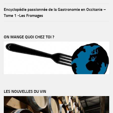
Encyclopédie passionnée de la Gastronomie en Occitanie –
Tome 1 -Les Fromages
ON MANGE QUOI CHEZ TOI ?
LES NOUVELLES DU VIN