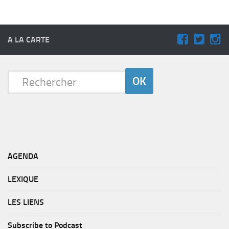
A LA CARTE
AGENDA
LEXIQUE
LES LIENS
Subscribe to Podcast