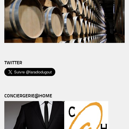
TWITTER
CONCIERGERIE@HOME