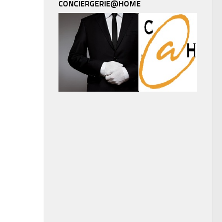
CONCIERGERIE@HOME