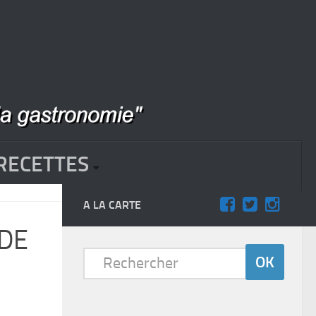
RECETTES
A LA CARTE
 DE