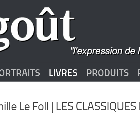
ORTRAITS
LIVRES
PRODUITS
ille Le Foll | LES CLASSIQUES