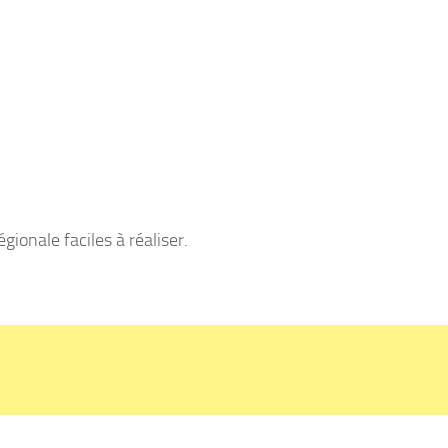
gionale faciles à réaliser.