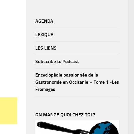
AGENDA
LEXIQUE
LES LIENS
Subscribe to Podcast
Encyclopédie passionnée de la
Gastronomie en Occitanie – Tome 1 -Les
Fromages
ON MANGE QUOI CHEZ TOI ?