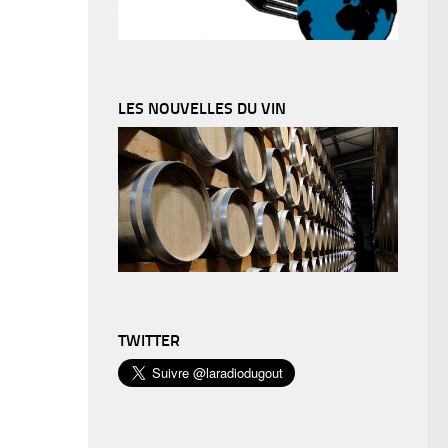
LES NOUVELLES DU VIN
TWITTER