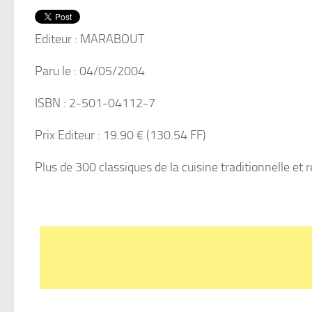
Editeur : MARABOUT
Paru le : 04/05/2004
ISBN : 2-501-04112-7
Prix Editeur : 19.90 € (130.54 FF)
Plus de 300 classiques de la cuisine traditionnelle et ré