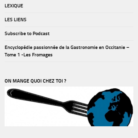
LEXIQUE
LES LIENS
Subscribe to Podcast
Encyclopédie passionnée de la Gastronomie en Occitanie –
Tome 1 -Les Fromages
ON MANGE QUOI CHEZ TOI ?