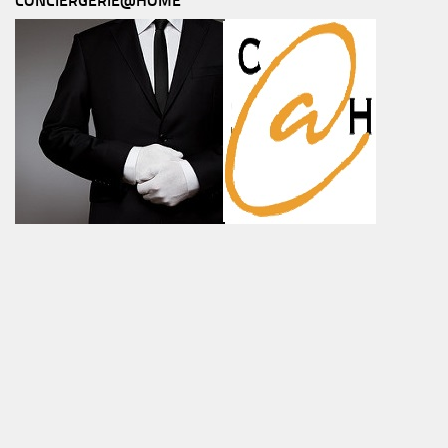
CONCIERGERIE@HOME