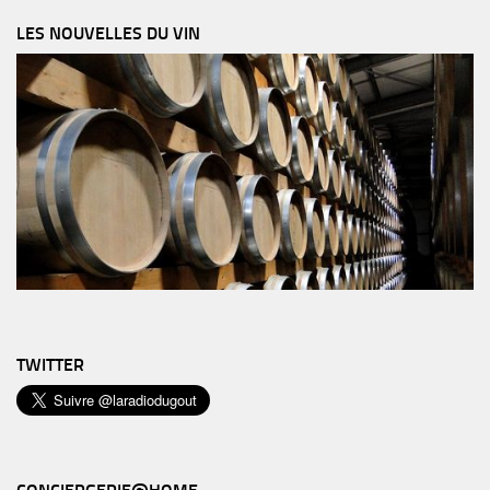
LES NOUVELLES DU VIN
TWITTER