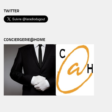
TWITTER
CONCIERGERIE@HOME