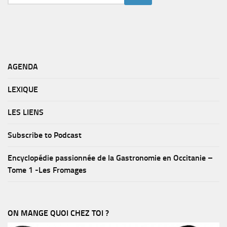
AGENDA
LEXIQUE
LES LIENS
Subscribe to Podcast
Encyclopédie passionnée de la Gastronomie en Occitanie –
Tome 1 -Les Fromages
ON MANGE QUOI CHEZ TOI ?