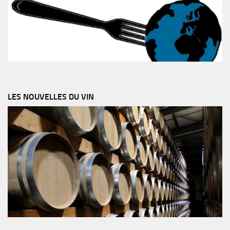
LES NOUVELLES DU VIN