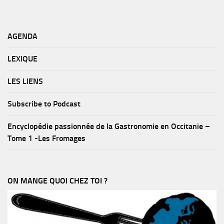
AGENDA
LEXIQUE
LES LIENS
Subscribe to Podcast
Encyclopédie passionnée de la Gastronomie en Occitanie –
Tome 1 -Les Fromages
ON MANGE QUOI CHEZ TOI ?