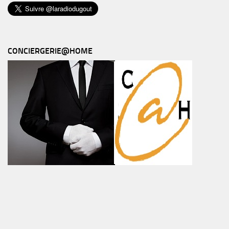
CONCIERGERIE@HOME