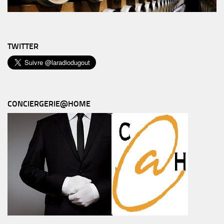
TWITTER
CONCIERGERIE@HOME