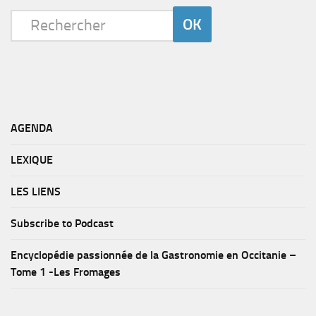
AGENDA
LEXIQUE
LES LIENS
Subscribe to Podcast
Encyclopédie passionnée de la Gastronomie en Occitanie –
Tome 1 -Les Fromages