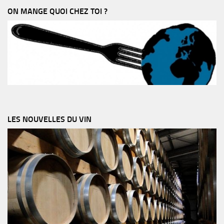
ON MANGE QUOI CHEZ TOI ?
LES NOUVELLES DU VIN