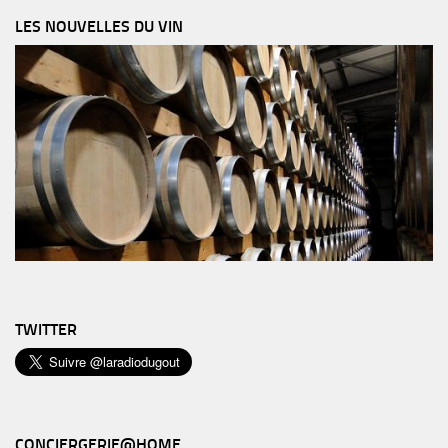
LES NOUVELLES DU VIN
TWITTER
CONCIERGERIE@HOME