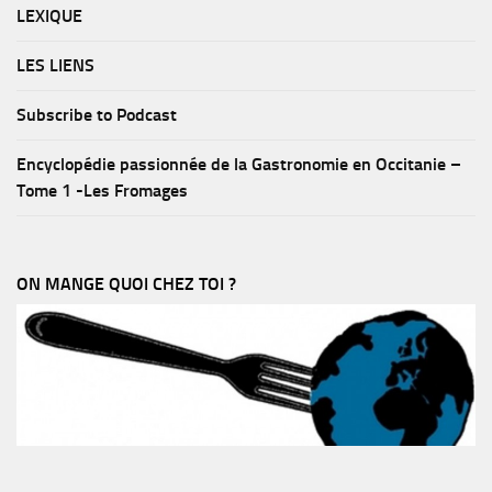
LEXIQUE
LES LIENS
Subscribe to Podcast
Encyclopédie passionnée de la Gastronomie en Occitanie –
Tome 1 -Les Fromages
ON MANGE QUOI CHEZ TOI ?