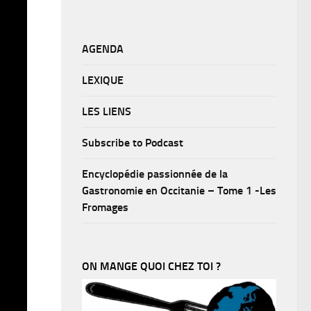
AGENDA
LEXIQUE
LES LIENS
Subscribe to Podcast
Encyclopédie passionnée de la
Gastronomie en Occitanie – Tome 1 -Les
Fromages
ON MANGE QUOI CHEZ TOI ?