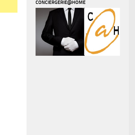
CONCIERGERIE@HOME