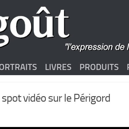
ORTRAITS
LIVRES
PRODUITS
 spot vidéo sur le Périgord