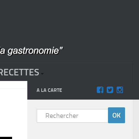
RECETTES
A LA CARTE