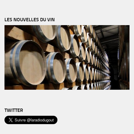
LES NOUVELLES DU VIN
TWITTER