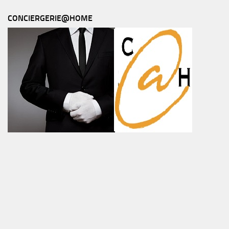
CONCIERGERIE@HOME