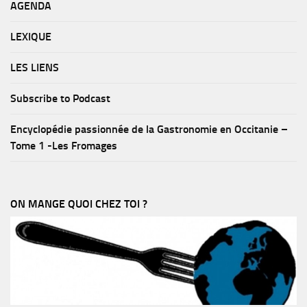
AGENDA
LEXIQUE
LES LIENS
Subscribe to Podcast
Encyclopédie passionnée de la Gastronomie en Occitanie –
Tome 1 -Les Fromages
ON MANGE QUOI CHEZ TOI ?