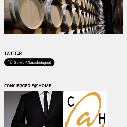
TWITTER
CONCIERGERIE@HOME