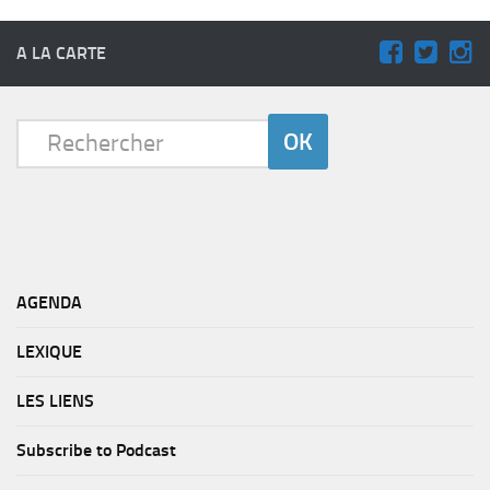
A LA CARTE
AGENDA
LEXIQUE
LES LIENS
Subscribe to Podcast