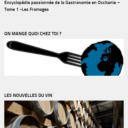
Encyclopédie passionnée de la Gastronomie en Occitanie –
Tome 1 -Les Fromages
ON MANGE QUOI CHEZ TOI ?
LES NOUVELLES DU VIN