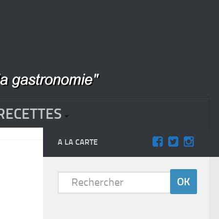
RECETTES
A LA CARTE