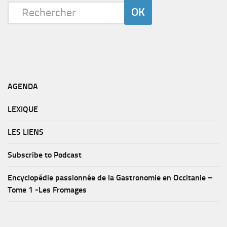
AGENDA
LEXIQUE
LES LIENS
Subscribe to Podcast
Encyclopédie passionnée de la Gastronomie en Occitanie –
Tome 1 -Les Fromages