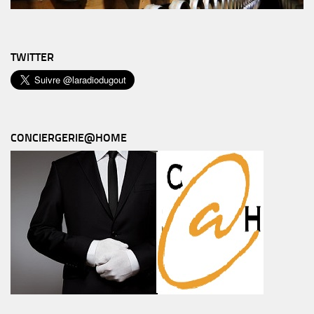
TWITTER
CONCIERGERIE@HOME