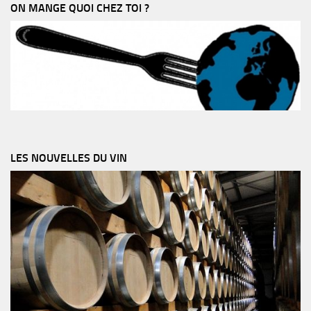
ON MANGE QUOI CHEZ TOI ?
LES NOUVELLES DU VIN