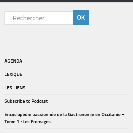
AGENDA
LEXIQUE
LES LIENS
Subscribe to Podcast
Encyclopédie passionnée de la Gastronomie en Occitanie –
Tome 1 -Les Fromages