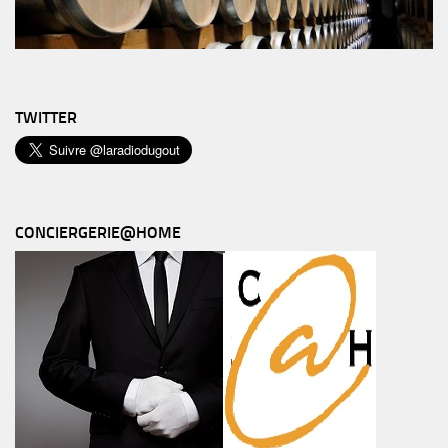
TWITTER
CONCIERGERIE@HOME