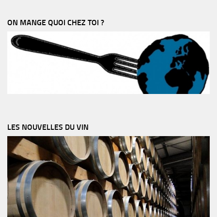
ON MANGE QUOI CHEZ TOI ?
LES NOUVELLES DU VIN