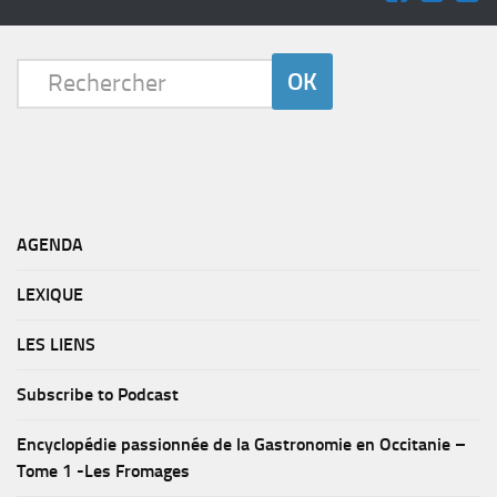
AGENDA
LEXIQUE
LES LIENS
Subscribe to Podcast
Encyclopédie passionnée de la Gastronomie en Occitanie –
Tome 1 -Les Fromages