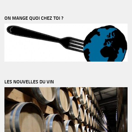
ON MANGE QUOI CHEZ TOI ?
LES NOUVELLES DU VIN