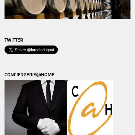
TWITTER
CONCIERGERIE@HOME