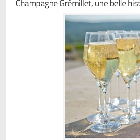
Champagne Grémillet, une belle hist