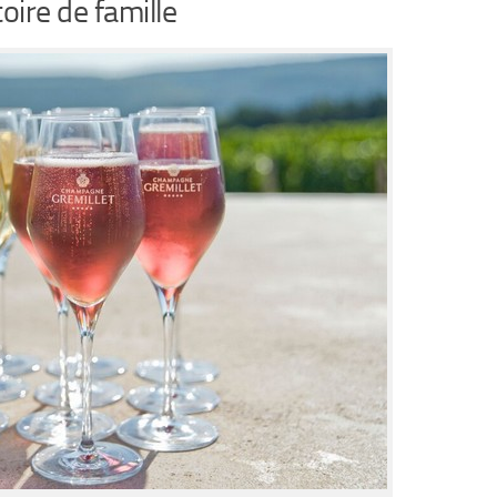
oire de famille