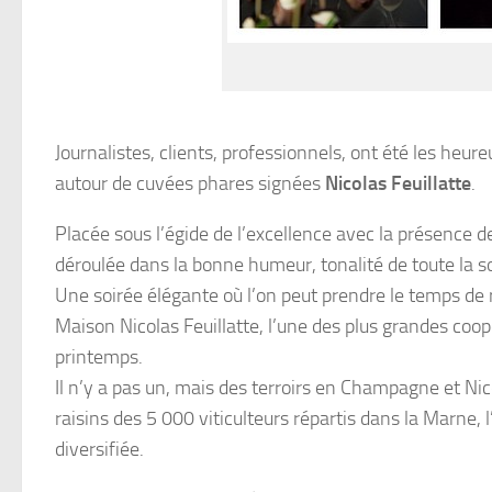
Journalistes, clients, professionnels, ont été les heure
autour de cuvées phares signées
Nicolas Feuillatte
.
Placée sous l’égide de l’excellence avec la présence
déroulée dans la bonne humeur, tonalité de toute la so
Une soirée élégante où l’on peut prendre le temps de 
Maison Nicolas Feuillatte, l’une des plus grandes coop
printemps.
Il n’y a pas un, mais des terroirs en Champagne et Nico
raisins des 5 000 viticulteurs répartis dans la Marne, l
diversifiée.