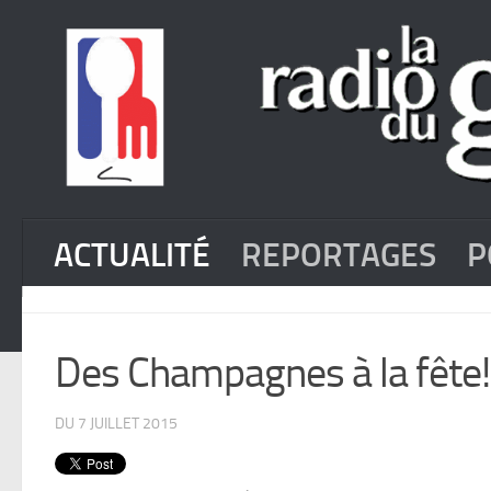
ACTUALITÉ
REPORTAGES
P
Des Champagnes à la fête!
DU 7 JUILLET 2015