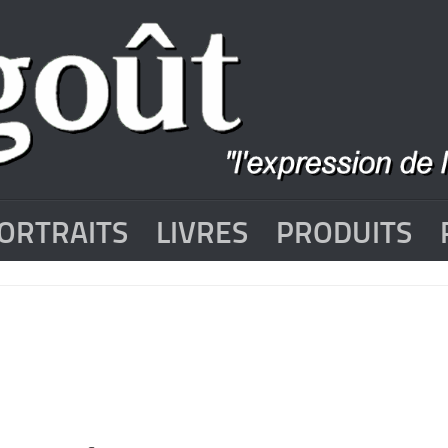
ORTRAITS
LIVRES
PRODUITS