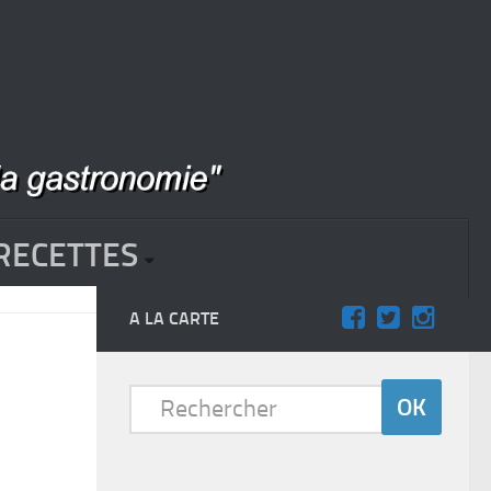
RECETTES
A LA CARTE