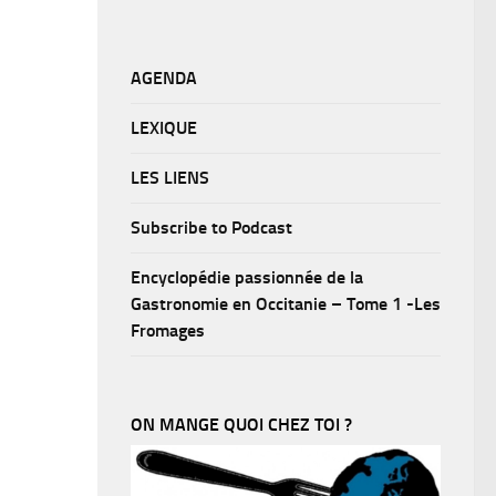
AGENDA
LEXIQUE
LES LIENS
Subscribe to Podcast
Encyclopédie passionnée de la
Gastronomie en Occitanie – Tome 1 -Les
Fromages
ON MANGE QUOI CHEZ TOI ?