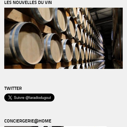
LES NOUVELLES DU VIN
TWITTER
CONCIERGERIE@HOME