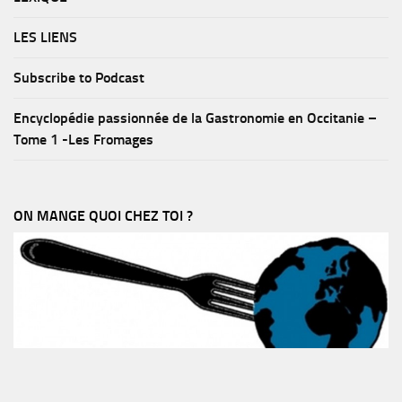
LES LIENS
Subscribe to Podcast
Encyclopédie passionnée de la Gastronomie en Occitanie –
Tome 1 -Les Fromages
ON MANGE QUOI CHEZ TOI ?