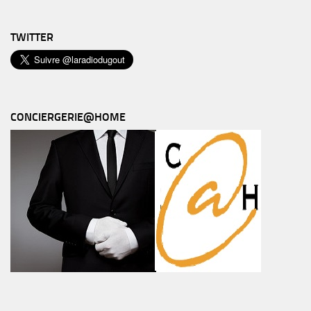
TWITTER
CONCIERGERIE@HOME