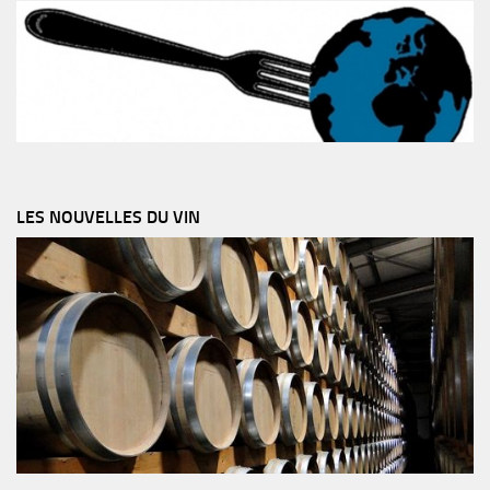
LES NOUVELLES DU VIN