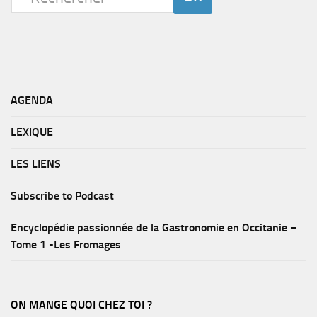
AGENDA
LEXIQUE
LES LIENS
Subscribe to Podcast
Encyclopédie passionnée de la Gastronomie en Occitanie –
Tome 1 -Les Fromages
ON MANGE QUOI CHEZ TOI ?