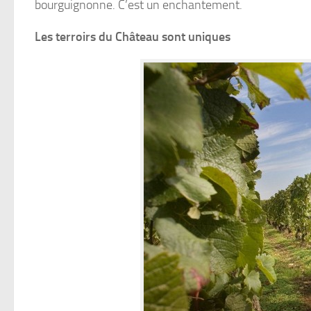
bourguignonne. C’est un enchantement.
Les terroirs du Château sont uniques