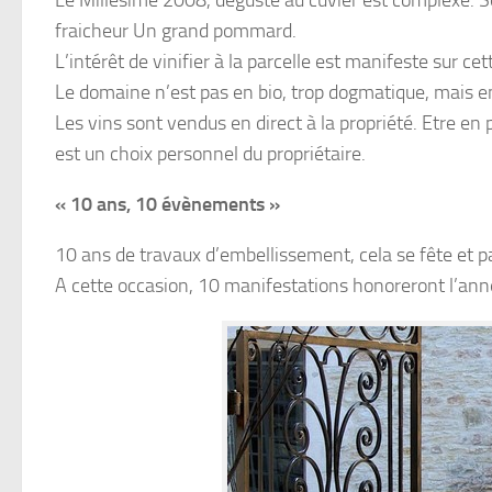
fraicheur Un grand pommard.
L’intérêt de vinifier à la parcelle est manifeste sur cet
Le domaine n’est pas en bio, trop dogmatique, mais en 
Les vins sont vendus en direct à la propriété. Etre en p
est un choix personnel du propriétaire.
« 10 ans, 10 évènements »
10 ans de travaux d’embellissement, cela se fête et
A cette occasion, 10 manifestations honoreront l’an