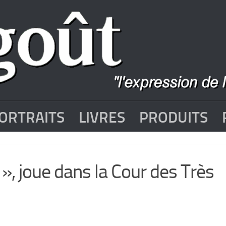
ORTRAITS
LIVRES
PRODUITS
, joue dans la Cour des Très