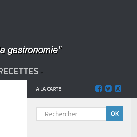
RECETTES
A LA CARTE