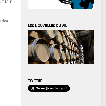
VIIIème
rice
LES NOUVELLES DU VIN
TWITTER