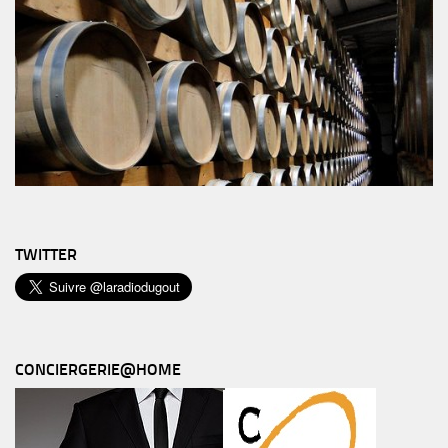
TWITTER
CONCIERGERIE@HOME