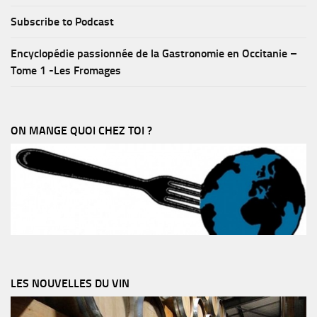
Subscribe to Podcast
Encyclopédie passionnée de la Gastronomie en Occitanie –
Tome 1 -Les Fromages
ON MANGE QUOI CHEZ TOI ?
LES NOUVELLES DU VIN