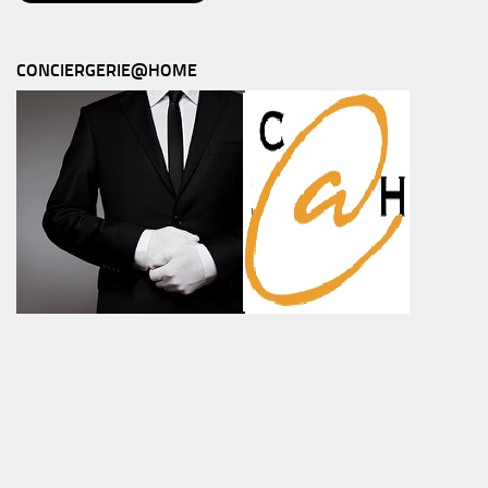
CONCIERGERIE@HOME