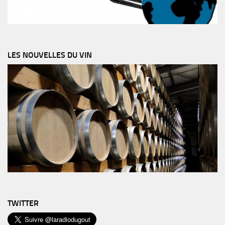
LES NOUVELLES DU VIN
TWITTER