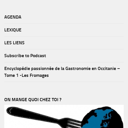
AGENDA
LEXIQUE
LES LIENS
Subscribe to Podcast
Encyclopédie passionnée de la Gastronomie en Occitanie –
Tome 1 -Les Fromages
ON MANGE QUOI CHEZ TOI ?