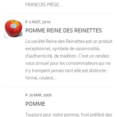
FRANCOIS PIÈGE...
P
5 AOÛT, 2010
POMME REINE DES REINETTES
La variété Reine des Reinettes est un produit
exceptionnel, symbole de saisonnalité,
d’authenticité, de tradition. C’est un rendez-
vous annuel pour les consommateurs qui ne
s’y trompent jamais tant elle est distincte :
forme, couleur,...
P
20 MAR, 2009
POMME
Toujours pour notre pomme, fruit préféré des