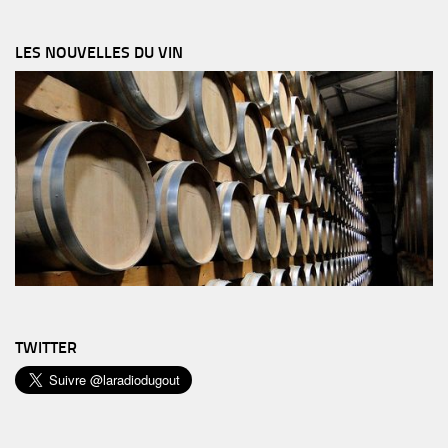
LES NOUVELLES DU VIN
TWITTER