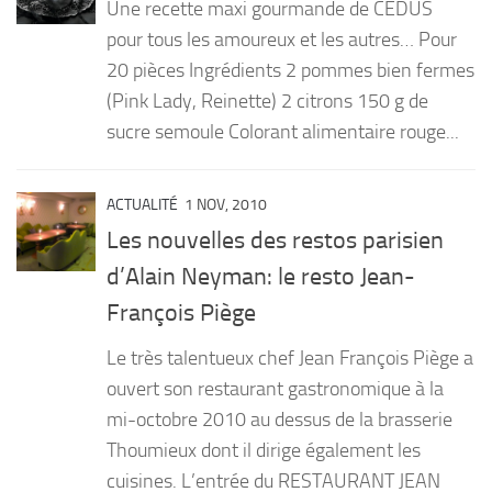
Une recette maxi gourmande de CEDUS
pour tous les amoureux et les autres… Pour
20 pièces Ingrédients 2 pommes bien fermes
(Pink Lady, Reinette) 2 citrons 150 g de
sucre semoule Colorant alimentaire rouge...
ACTUALITÉ
1 NOV, 2010
Les nouvelles des restos parisien
d’Alain Neyman: le resto Jean-
François Piège
Le très talentueux chef Jean François Piège a
ouvert son restaurant gastronomique à la
mi-octobre 2010 au dessus de la brasserie
Thoumieux dont il dirige également les
cuisines. L’entrée du RESTAURANT JEAN