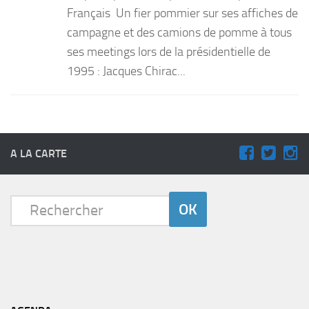
Français Un fier pommier sur ses affiches de
campagne et des camions de pomme à tous
ses meetings lors de la présidentielle de
1995 : Jacques Chirac...
A LA CARTE