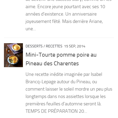
aime. Encore jeune pourtant avec ses 10
années d’existence. Un anniversaire
joyeusement fêté. Mais derrière Ariane,
une...
DESSERTS
/
RECETTES
15 SEP, 2014
Mini-Tourte pomme poire au
Pineau des Charentes
Une recette inédite imaginée par Isabel
Brancq-Lepage autour du Pineau, ou
comment laisser le soleil mordre un peu plus
longtemps dans nos assiettes lorsque les
premières feuilles d’automne seront là.
TEMPS DE PRÉPARATION 20...