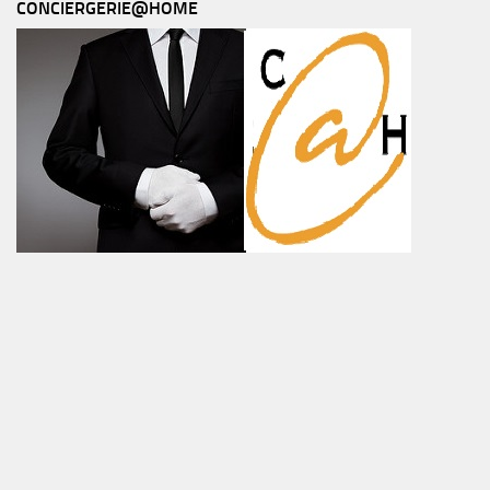
CONCIERGERIE@HOME