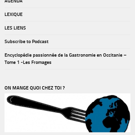
AGENDA
LEXIQUE
LES LIENS
Subscribe to Podcast
Encyclopédie passionnée de la Gastronomie en Occitanie –
Tome 1 -Les Fromages
ON MANGE QUOI CHEZ TOI ?