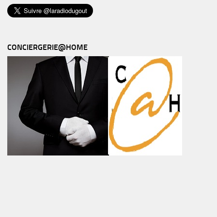
CONCIERGERIE@HOME