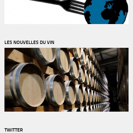
LES NOUVELLES DU VIN
TWITTER