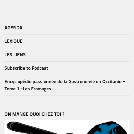
AGENDA
LEXIQUE
LES LIENS
Subscribe to Podcast
Encyclopédie passionnée de la Gastronomie en Occitanie –
Tome 1 -Les Fromages
ON MANGE QUOI CHEZ TOI ?